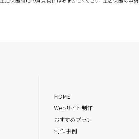
生活保護対応の賃貸物件はおまかせください！生活保護の申請
HOME
Webサイト制作
おすすめプラン
制作事例