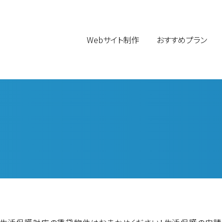
Webサイト制作
おすすめプラン