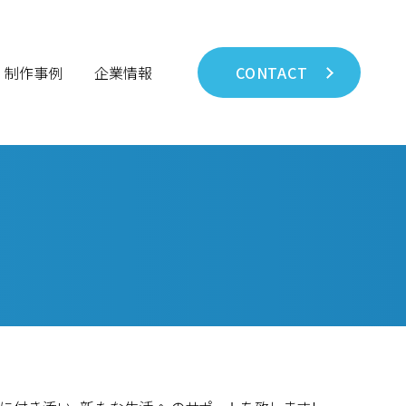
制作事例
企業情報
CONTACT