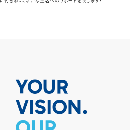
に付き添い、新たな生活へのサポートを致します！
YOUR
VISION.
OUR